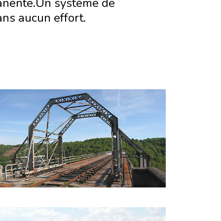
manente.Un système de
ns aucun effort.