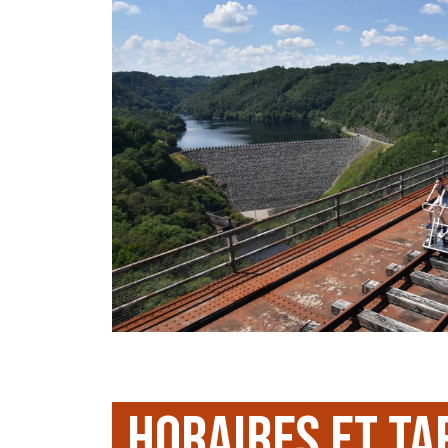
HORAIRES ET TA