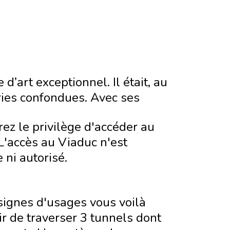
d’art exceptionnel. Il était, au
ries confondues. Avec ses
rez le privilège d'accéder au
L'accès au Viaduc n'est
 ni autorisé.
signes d'usages vous voilà
r de traverser 3 tunnels dont