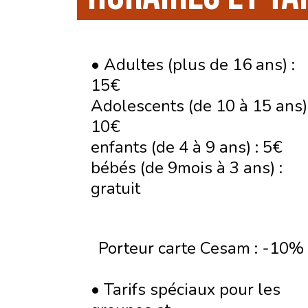
• Adultes (plus de 16 ans) :
15€
Adolescents (de 10 à 15 ans) 
10€
enfants (de 4 à 9 ans) : 5€
bébés (de 9mois à 3 ans) :
gratuit
Porteur carte Cesam : -10%
• Tarifs spéciaux pour les