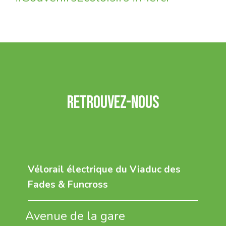
Retrouvez-nous
Vélorail électrique du Viaduc des
Fades & Funcross
Avenue de la gare